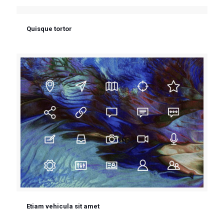
Quisque tortor
Etiam vehicula sit amet