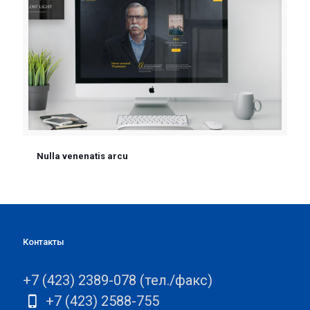
Nulla venenatis arcu
Контакты
+7 (423) 2389-078 (тел./факс)
+7 (423) 2588-755