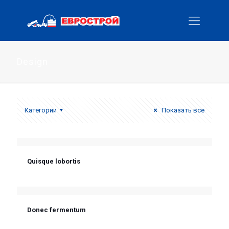
Design
Категории
Показать все
Quisque lobortis
Donec fermentum